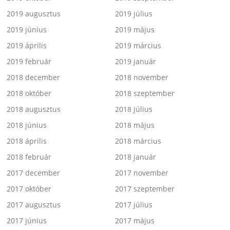
2019 augusztus
2019 július
2019 június
2019 május
2019 április
2019 március
2019 február
2019 január
2018 december
2018 november
2018 október
2018 szeptember
2018 augusztus
2018 július
2018 június
2018 május
2018 április
2018 március
2018 február
2018 január
2017 december
2017 november
2017 október
2017 szeptember
2017 augusztus
2017 július
2017 június
2017 május