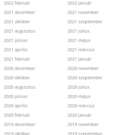
2022 február
2022 január
2021 december
2021 november
2021 október
2021 szeptember
2021 augusztus
2021 július
2021 június
2021 május
2021 április
2021 március
2021 február
2021 január
2020 december
2020 november
2020 október
2020 szeptember
2020 augusztus
2020 július
2020 június
2020 május
2020 április
2020 március
2020 február
2020 január
2019 december
2019 november
2019 október
2019 szeptember