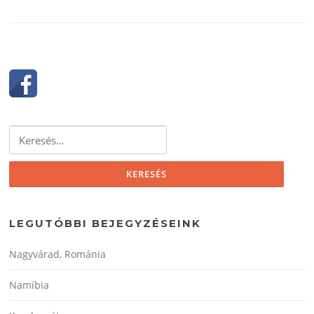
Keresés:
LEGUTÓBBI BEJEGYZÉSEINK
Nagyvárad, Románia
Namíbia