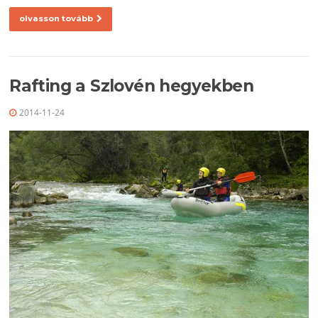
olvasson tovább
Rafting a Szlovén hegyekben
2014-11-24