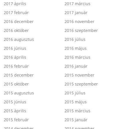
2017 április
2017 március
2017 február
2017 január
2016 december
2016 november
2016 október
2016 szeptember
2016 augusztus
2016 július
2016 június
2016 május
2016 április
2016 március
2016 február
2016 január
2015 december
2015 november
2015 október
2015 szeptember
2015 augusztus
2015 július
2015 június
2015 május
2015 április
2015 március
2015 február
2015 január
2014 december
2014 november