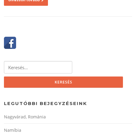
Keresés:
LEGUTÓBBI BEJEGYZÉSEINK
Nagyvárad, Románia
Namíbia