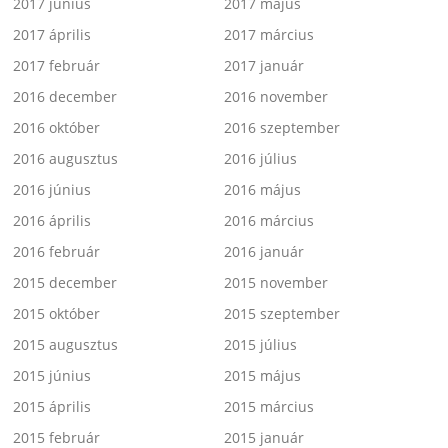
2017 június
2017 május
2017 április
2017 március
2017 február
2017 január
2016 december
2016 november
2016 október
2016 szeptember
2016 augusztus
2016 július
2016 június
2016 május
2016 április
2016 március
2016 február
2016 január
2015 december
2015 november
2015 október
2015 szeptember
2015 augusztus
2015 július
2015 június
2015 május
2015 április
2015 március
2015 február
2015 január