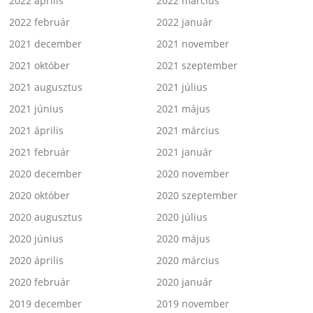
2022 április
2022 március
2022 február
2022 január
2021 december
2021 november
2021 október
2021 szeptember
2021 augusztus
2021 július
2021 június
2021 május
2021 április
2021 március
2021 február
2021 január
2020 december
2020 november
2020 október
2020 szeptember
2020 augusztus
2020 július
2020 június
2020 május
2020 április
2020 március
2020 február
2020 január
2019 december
2019 november