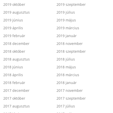
2019 október
2019 szeptember
2019 augusztus
2019 július
2019 június
2019 május
2019 április
2019 március
2019 február
2019 január
2018 december
2018 november
2018 október
2018 szeptember
2018 augusztus
2018 július
2018 június
2018 május
2018 április
2018 március
2018 február
2018 január
2017 december
2017 november
2017 október
2017 szeptember
2017 augusztus
2017 július