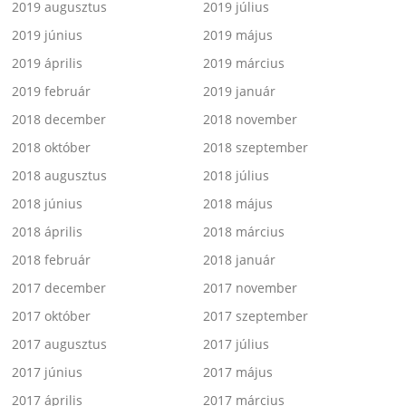
2019 augusztus
2019 július
2019 június
2019 május
2019 április
2019 március
2019 február
2019 január
2018 december
2018 november
2018 október
2018 szeptember
2018 augusztus
2018 július
2018 június
2018 május
2018 április
2018 március
2018 február
2018 január
2017 december
2017 november
2017 október
2017 szeptember
2017 augusztus
2017 július
2017 június
2017 május
2017 április
2017 március