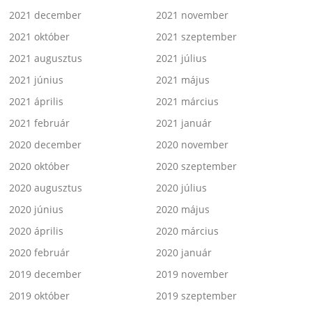
2021 december
2021 november
2021 október
2021 szeptember
2021 augusztus
2021 július
2021 június
2021 május
2021 április
2021 március
2021 február
2021 január
2020 december
2020 november
2020 október
2020 szeptember
2020 augusztus
2020 július
2020 június
2020 május
2020 április
2020 március
2020 február
2020 január
2019 december
2019 november
2019 október
2019 szeptember