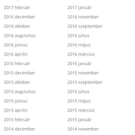
2017 február
2017 január
2016 december
2016 november
2016 október
2016 szeptember
2016 augusztus
2016 július
2016 június
2016 május
2016 április
2016 március
2016 február
2016 január
2015 december
2015 november
2015 október
2015 szeptember
2015 augusztus
2015 július
2015 június
2015 május
2015 április
2015 március
2015 február
2015 január
2014 december
2014 november