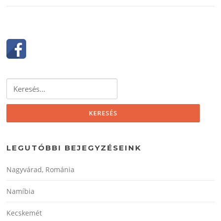
Keresés:
LEGUTÓBBI BEJEGYZÉSEINK
Nagyvárad, Románia
Namíbia
Kecskemét