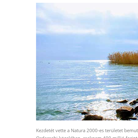
Kezdetét vette a Natura 2000-es területet bem