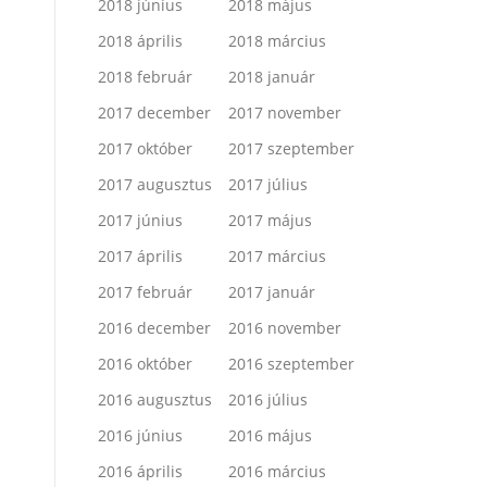
2018 június
2018 május
2018 április
2018 március
2018 február
2018 január
2017 december
2017 november
2017 október
2017 szeptember
2017 augusztus
2017 július
2017 június
2017 május
2017 április
2017 március
2017 február
2017 január
2016 december
2016 november
2016 október
2016 szeptember
2016 augusztus
2016 július
2016 június
2016 május
2016 április
2016 március