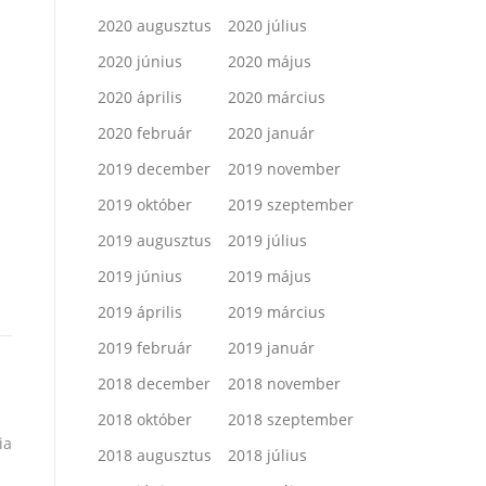
2020 augusztus
2020 július
2020 június
2020 május
2020 április
2020 március
2020 február
2020 január
2019 december
2019 november
2019 október
2019 szeptember
2019 augusztus
2019 július
2019 június
2019 május
2019 április
2019 március
2019 február
2019 január
2018 december
2018 november
2018 október
2018 szeptember
ia
2018 augusztus
2018 július