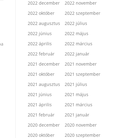
2022 december
2022 november
2022 október
2022 szeptember
2022 augusztus
2022 július
2022 június
2022 május
2022 április
2022 március
pa
2022 február
2022 január
2021 december
2021 november
2021 október
2021 szeptember
2021 augusztus
2021 július
2021 június
2021 május
2021 április
2021 március
2021 február
2021 január
2020 december
2020 november
2020 október
2020 szeptember