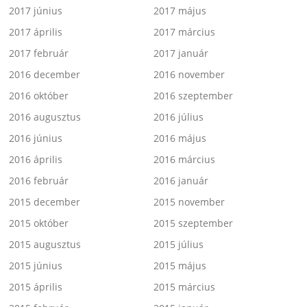
2017 június
2017 május
2017 április
2017 március
2017 február
2017 január
2016 december
2016 november
2016 október
2016 szeptember
2016 augusztus
2016 július
2016 június
2016 május
2016 április
2016 március
2016 február
2016 január
2015 december
2015 november
2015 október
2015 szeptember
2015 augusztus
2015 július
2015 június
2015 május
2015 április
2015 március