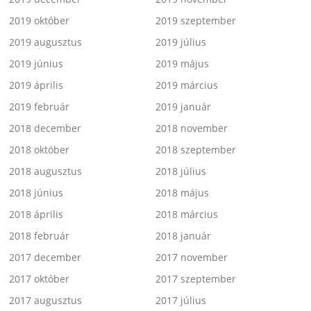
2019 október
2019 szeptember
2019 augusztus
2019 július
2019 június
2019 május
2019 április
2019 március
2019 február
2019 január
2018 december
2018 november
2018 október
2018 szeptember
2018 augusztus
2018 július
2018 június
2018 május
2018 április
2018 március
2018 február
2018 január
2017 december
2017 november
2017 október
2017 szeptember
2017 augusztus
2017 július