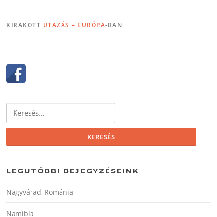
KIRAKOTT
UTAZÁS – EURÓPA
-BAN
Keresés:
LEGUTÓBBI BEJEGYZÉSEINK
Nagyvárad, Románia
Namíbia