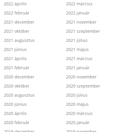
2022 április
2022 március
2022 február
2022 január
2021 december
2021 november
2021 október
2021 szeptember
2021 augusztus
2021 július
2021 június
2021 május
2021 április
2021 március
2021 február
2021 január
2020 december
2020 november
2020 október
2020 szeptember
2020 augusztus
2020 július
2020 június
2020 május
2020 április
2020 március
2020 február
2020 január
2019 december
2019 november