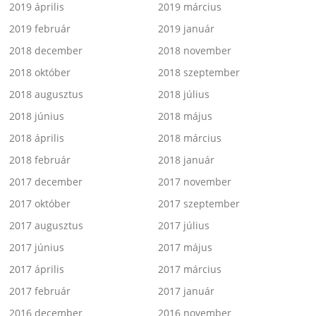
2019 április
2019 március
2019 február
2019 január
2018 december
2018 november
2018 október
2018 szeptember
2018 augusztus
2018 július
2018 június
2018 május
2018 április
2018 március
2018 február
2018 január
2017 december
2017 november
2017 október
2017 szeptember
2017 augusztus
2017 július
2017 június
2017 május
2017 április
2017 március
2017 február
2017 január
2016 december
2016 november