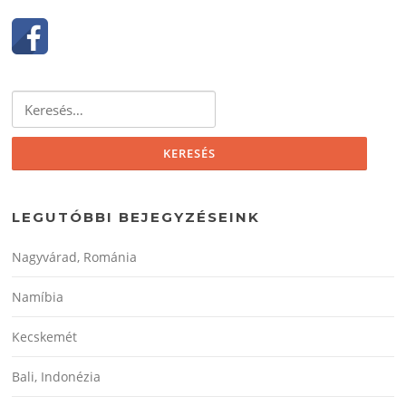
Keresés:
LEGUTÓBBI BEJEGYZÉSEINK
Nagyvárad, Románia
Namíbia
Kecskemét
Bali, Indonézia