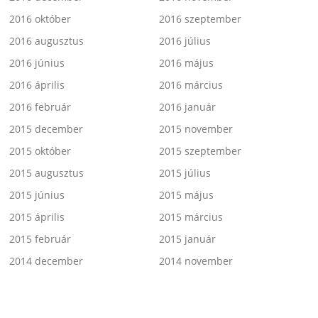
2016 október
2016 szeptember
2016 augusztus
2016 július
2016 június
2016 május
2016 április
2016 március
2016 február
2016 január
2015 december
2015 november
2015 október
2015 szeptember
2015 augusztus
2015 július
2015 június
2015 május
2015 április
2015 március
2015 február
2015 január
2014 december
2014 november