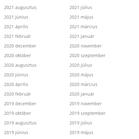
2021 augusztus
2021 július
2021 június
2021 május
2021 április
2021 március
2021 február
2021 január
2020 december
2020 november
2020 október
2020 szeptember
2020 augusztus
2020 július
2020 június
2020 május
2020 április
2020 március
2020 február
2020 január
2019 december
2019 november
2019 október
2019 szeptember
2019 augusztus
2019 július
2019 június
2019 május