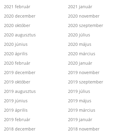
2021 február
2021 január
2020 december
2020 november
2020 október
2020 szeptember
2020 augusztus
2020 július
2020 június
2020 május
2020 április
2020 március
2020 február
2020 január
2019 december
2019 november
2019 október
2019 szeptember
2019 augusztus
2019 július
2019 június
2019 május
2019 április
2019 március
2019 február
2019 január
2018 december
2018 november