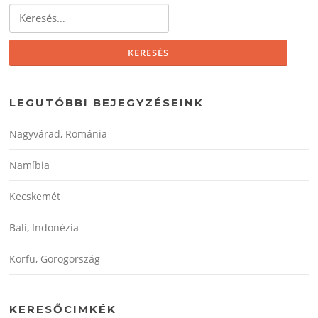
Keresés:
LEGUTÓBBI BEJEGYZÉSEINK
Nagyvárad, Románia
Namíbia
Kecskemét
Bali, Indonézia
Korfu, Görögország
KERESŐCIMKÉK