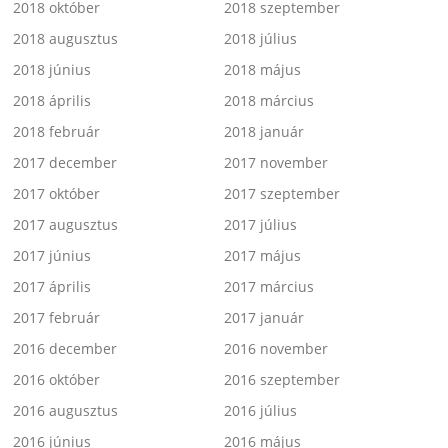
2018 október
2018 szeptember
2018 augusztus
2018 július
2018 június
2018 május
2018 április
2018 március
2018 február
2018 január
2017 december
2017 november
2017 október
2017 szeptember
2017 augusztus
2017 július
2017 június
2017 május
2017 április
2017 március
2017 február
2017 január
2016 december
2016 november
2016 október
2016 szeptember
2016 augusztus
2016 július
2016 június
2016 május