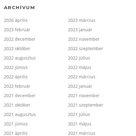
ARCHÍVUM
2026 április
2023 március
2023 február
2023 január
2022 december
2022 november
2022 október
2022 szeptember
2022 augusztus
2022 július
2022 június
2022 május
2022 április
2022 március
2022 február
2022 január
2021 december
2021 november
2021 október
2021 szeptember
2021 augusztus
2021 július
2021 június
2021 május
2021 április
2021 március