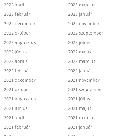
2026 április
2023 március
2023 február
2023 január
2022 december
2022 november
2022 október
2022 szeptember
2022 augusztus
2022 július
2022 június
2022 május
2022 április
2022 március
2022 február
2022 január
2021 december
2021 november
2021 október
2021 szeptember
2021 augusztus
2021 július
2021 június
2021 május
2021 április
2021 március
2021 február
2021 január