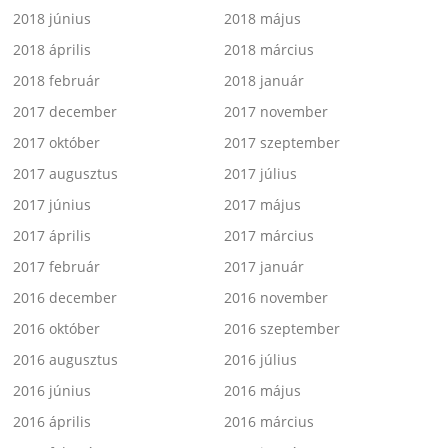
2018 június
2018 május
2018 április
2018 március
2018 február
2018 január
2017 december
2017 november
2017 október
2017 szeptember
2017 augusztus
2017 július
2017 június
2017 május
2017 április
2017 március
2017 február
2017 január
2016 december
2016 november
2016 október
2016 szeptember
2016 augusztus
2016 július
2016 június
2016 május
2016 április
2016 március