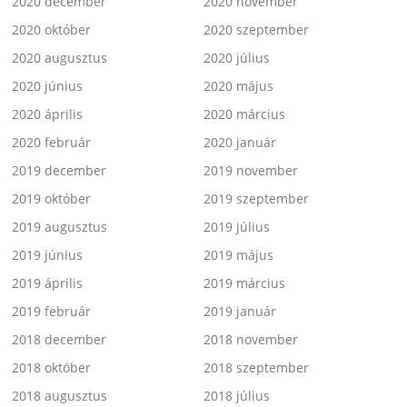
2020 december
2020 november
2020 október
2020 szeptember
2020 augusztus
2020 július
2020 június
2020 május
2020 április
2020 március
2020 február
2020 január
2019 december
2019 november
2019 október
2019 szeptember
2019 augusztus
2019 július
2019 június
2019 május
2019 április
2019 március
2019 február
2019 január
2018 december
2018 november
2018 október
2018 szeptember
2018 augusztus
2018 július