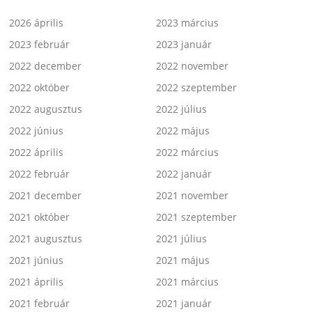
2026 április
2023 március
2023 február
2023 január
2022 december
2022 november
2022 október
2022 szeptember
2022 augusztus
2022 július
2022 június
2022 május
2022 április
2022 március
2022 február
2022 január
2021 december
2021 november
2021 október
2021 szeptember
2021 augusztus
2021 július
2021 június
2021 május
2021 április
2021 március
2021 február
2021 január