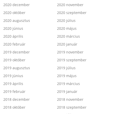
2020 december
2020 november
2020 október
2020 szeptember
2020 augusztus
2020 július
2020 június
2020 május
2020 április
2020 március
2020 február
2020 január
2019 december
2019 november
2019 október
2019 szeptember
2019 augusztus
2019 július
2019 június
2019 május
2019 április
2019 március
2019 február
2019 január
2018 december
2018 november
2018 október
2018 szeptember