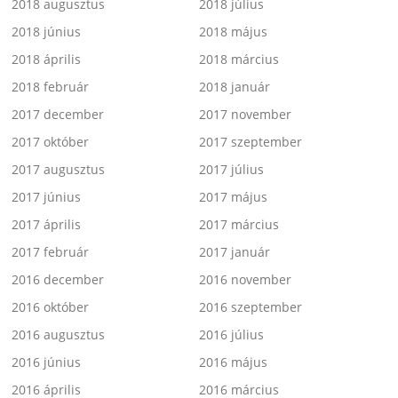
2018 augusztus
2018 július
2018 június
2018 május
2018 április
2018 március
2018 február
2018 január
2017 december
2017 november
2017 október
2017 szeptember
2017 augusztus
2017 július
2017 június
2017 május
2017 április
2017 március
2017 február
2017 január
2016 december
2016 november
2016 október
2016 szeptember
2016 augusztus
2016 július
2016 június
2016 május
2016 április
2016 március