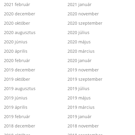
2021 február
2021 január
2020 december
2020 november
2020 október
2020 szeptember
2020 augusztus
2020 július
2020 június
2020 május
2020 április
2020 március
2020 február
2020 január
2019 december
2019 november
2019 október
2019 szeptember
2019 augusztus
2019 július
2019 június
2019 május
2019 április
2019 március
2019 február
2019 január
2018 december
2018 november