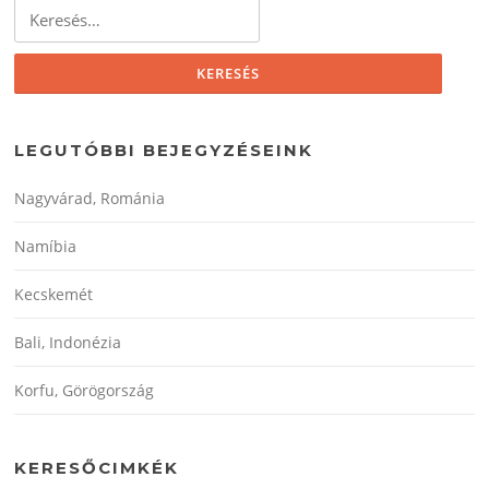
Keresés:
LEGUTÓBBI BEJEGYZÉSEINK
Nagyvárad, Románia
Namíbia
Kecskemét
Bali, Indonézia
Korfu, Görögország
KERESŐCIMKÉK