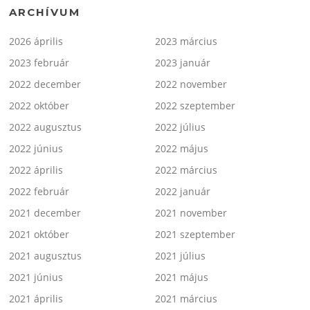
ARCHÍVUM
2026 április
2023 március
2023 február
2023 január
2022 december
2022 november
2022 október
2022 szeptember
2022 augusztus
2022 július
2022 június
2022 május
2022 április
2022 március
2022 február
2022 január
2021 december
2021 november
2021 október
2021 szeptember
2021 augusztus
2021 július
2021 június
2021 május
2021 április
2021 március