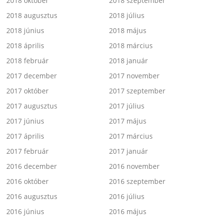
2018 október
2018 szeptember
2018 augusztus
2018 július
2018 június
2018 május
2018 április
2018 március
2018 február
2018 január
2017 december
2017 november
2017 október
2017 szeptember
2017 augusztus
2017 július
2017 június
2017 május
2017 április
2017 március
2017 február
2017 január
2016 december
2016 november
2016 október
2016 szeptember
2016 augusztus
2016 július
2016 június
2016 május