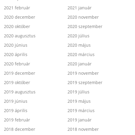
2021 február
2021 január
2020 december
2020 november
2020 október
2020 szeptember
2020 augusztus
2020 július
2020 június
2020 május
2020 április
2020 március
2020 február
2020 január
2019 december
2019 november
2019 október
2019 szeptember
2019 augusztus
2019 július
2019 június
2019 május
2019 április
2019 március
2019 február
2019 január
2018 december
2018 november