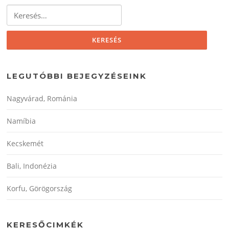
Keresés:
LEGUTÓBBI BEJEGYZÉSEINK
Nagyvárad, Románia
Namíbia
Kecskemét
Bali, Indonézia
Korfu, Görögország
KERESŐCIMKÉK