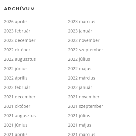
ARCHÍVUM
2026 április
2023 március
2023 február
2023 január
2022 december
2022 november
2022 október
2022 szeptember
2022 augusztus
2022 július
2022 június
2022 május
2022 április
2022 március
2022 február
2022 január
2021 december
2021 november
2021 október
2021 szeptember
2021 augusztus
2021 július
2021 június
2021 május
2021 április
2021 március