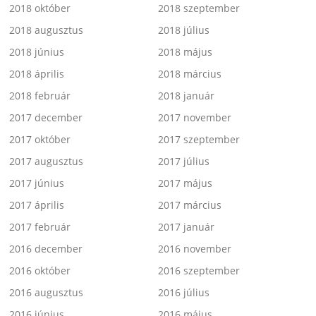
2018 október
2018 szeptember
2018 augusztus
2018 július
2018 június
2018 május
2018 április
2018 március
2018 február
2018 január
2017 december
2017 november
2017 október
2017 szeptember
2017 augusztus
2017 július
2017 június
2017 május
2017 április
2017 március
2017 február
2017 január
2016 december
2016 november
2016 október
2016 szeptember
2016 augusztus
2016 július
2016 június
2016 május