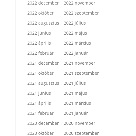
2022 december
2022 november
2022 október
2022 szeptember
2022 augusztus
2022 július
2022 június
2022 május
2022 április
2022 március
2022 február
2022 január
2021 december
2021 november
2021 október
2021 szeptember
2021 augusztus
2021 július
2021 június
2021 május
2021 április
2021 március
2021 február
2021 január
2020 december
2020 november
2020 október
2020 szeptember