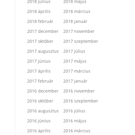
2018 június
2018 május
2018 április
2018 március
2018 február
2018 január
2017 december
2017 november
2017 október
2017 szeptember
2017 augusztus
2017 július
2017 június
2017 május
2017 április
2017 március
2017 február
2017 január
2016 december
2016 november
2016 október
2016 szeptember
2016 augusztus
2016 július
2016 június
2016 május
2016 április
2016 március