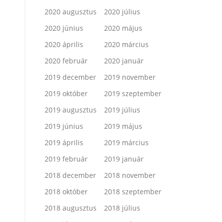
2020 augusztus
2020 július
2020 június
2020 május
2020 április
2020 március
2020 február
2020 január
2019 december
2019 november
2019 október
2019 szeptember
2019 augusztus
2019 július
2019 június
2019 május
2019 április
2019 március
2019 február
2019 január
2018 december
2018 november
2018 október
2018 szeptember
2018 augusztus
2018 július