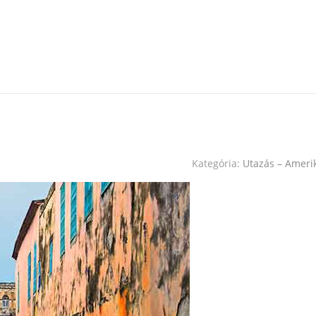
Kategória:
Utazás – Ameri