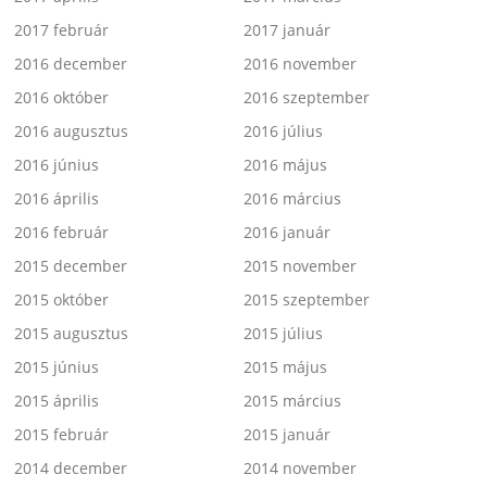
2017 február
2017 január
2016 december
2016 november
2016 október
2016 szeptember
2016 augusztus
2016 július
2016 június
2016 május
2016 április
2016 március
2016 február
2016 január
2015 december
2015 november
2015 október
2015 szeptember
2015 augusztus
2015 július
2015 június
2015 május
2015 április
2015 március
2015 február
2015 január
2014 december
2014 november