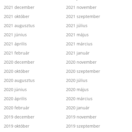
2021 december
2021 november
2021 október
2021 szeptember
2021 augusztus
2021 július
2021 június
2021 május
2021 április
2021 március
2021 február
2021 január
2020 december
2020 november
2020 október
2020 szeptember
2020 augusztus
2020 július
2020 június
2020 május
2020 április
2020 március
2020 február
2020 január
2019 december
2019 november
2019 október
2019 szeptember