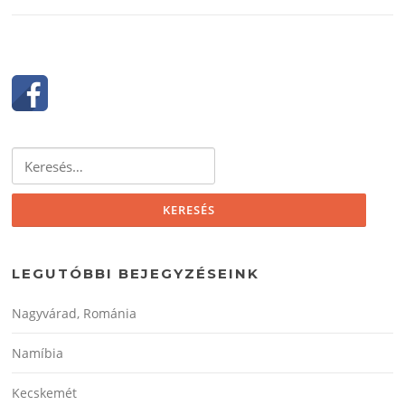
Keresés:
LEGUTÓBBI BEJEGYZÉSEINK
Nagyvárad, Románia
Namíbia
Kecskemét