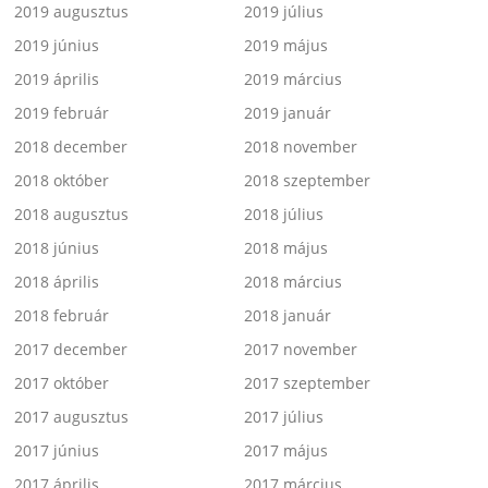
2019 augusztus
2019 július
2019 június
2019 május
2019 április
2019 március
2019 február
2019 január
2018 december
2018 november
2018 október
2018 szeptember
2018 augusztus
2018 július
2018 június
2018 május
2018 április
2018 március
2018 február
2018 január
2017 december
2017 november
2017 október
2017 szeptember
2017 augusztus
2017 július
2017 június
2017 május
2017 április
2017 március