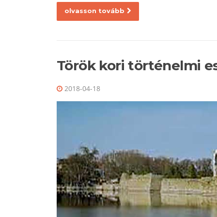
olvasson tovább
Török kori történelmi 
2018-04-18