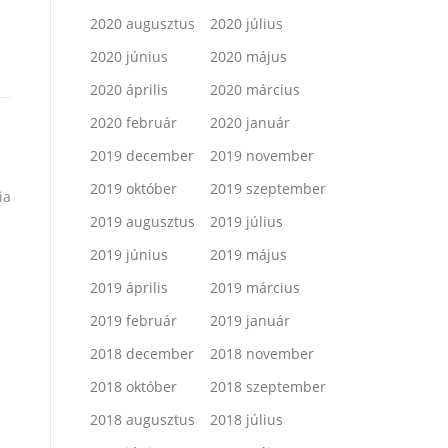
2020 augusztus
2020 július
2020 június
2020 május
2020 április
2020 március
2020 február
2020 január
2019 december
2019 november
2019 október
2019 szeptember
ia
2019 augusztus
2019 július
2019 június
2019 május
2019 április
2019 március
2019 február
2019 január
2018 december
2018 november
2018 október
2018 szeptember
2018 augusztus
2018 július