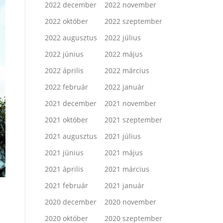
2022 december
2022 november
2022 október
2022 szeptember
2022 augusztus
2022 július
2022 június
2022 május
2022 április
2022 március
2022 február
2022 január
2021 december
2021 november
2021 október
2021 szeptember
2021 augusztus
2021 július
2021 június
2021 május
2021 április
2021 március
2021 február
2021 január
2020 december
2020 november
2020 október
2020 szeptember