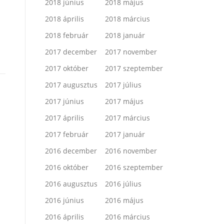
2018 június
2018 május
2018 április
2018 március
2018 február
2018 január
2017 december
2017 november
2017 október
2017 szeptember
2017 augusztus
2017 július
2017 június
2017 május
2017 április
2017 március
2017 február
2017 január
2016 december
2016 november
2016 október
2016 szeptember
2016 augusztus
2016 július
2016 június
2016 május
2016 április
2016 március