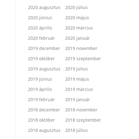
2020 augusztus
2020 július
2020 június
2020 május
2020 április
2020 március
2020 február
2020 január
2019 december
2019 november
2019 október
2019 szeptember
2019 augusztus
2019 július
2019 június
2019 május
2019 április
2019 március
2019 február
2019 január
2018 december
2018 november
2018 október
2018 szeptember
2018 augusztus
2018 július