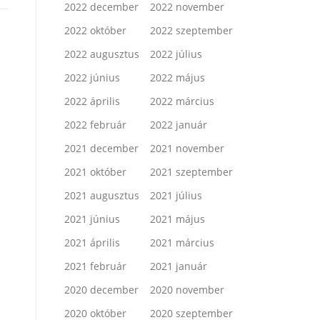
2022 december
2022 november
2022 október
2022 szeptember
2022 augusztus
2022 július
2022 június
2022 május
2022 április
2022 március
2022 február
2022 január
2021 december
2021 november
2021 október
2021 szeptember
2021 augusztus
2021 július
2021 június
2021 május
2021 április
2021 március
2021 február
2021 január
2020 december
2020 november
2020 október
2020 szeptember