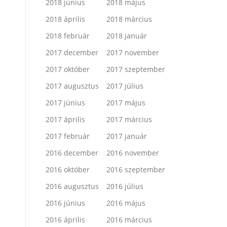
2018 június
2018 május
2018 április
2018 március
2018 február
2018 január
2017 december
2017 november
2017 október
2017 szeptember
2017 augusztus
2017 július
2017 június
2017 május
2017 április
2017 március
2017 február
2017 január
2016 december
2016 november
2016 október
2016 szeptember
2016 augusztus
2016 július
2016 június
2016 május
2016 április
2016 március