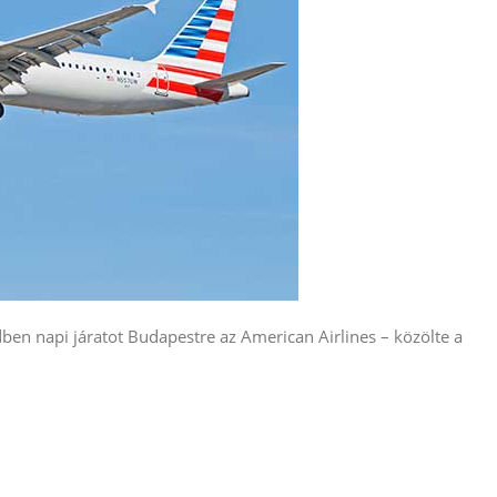
ben napi járatot Budapestre az American Airlines – közölte a