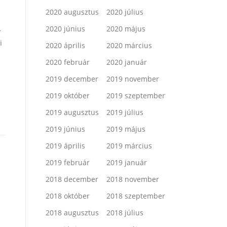
2020 augusztus
2020 július
2020 június
2020 május
-
i
2020 április
2020 március
2020 február
2020 január
2019 december
2019 november
2019 október
2019 szeptember
2019 augusztus
2019 július
2019 június
2019 május
2019 április
2019 március
2019 február
2019 január
2018 december
2018 november
2018 október
2018 szeptember
2018 augusztus
2018 július