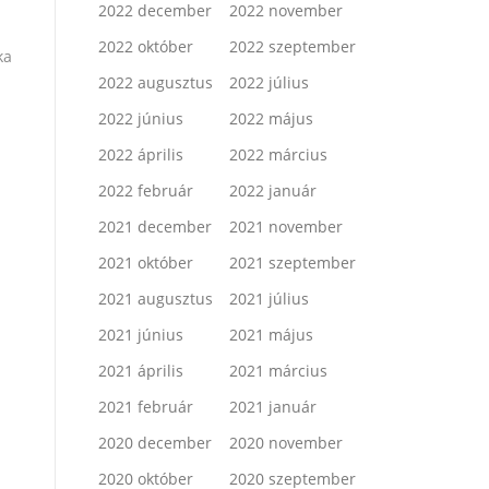
2022 december
2022 november
2022 október
2022 szeptember
ka
2022 augusztus
2022 július
2022 június
2022 május
2022 április
2022 március
2022 február
2022 január
2021 december
2021 november
2021 október
2021 szeptember
2021 augusztus
2021 július
2021 június
2021 május
2021 április
2021 március
2021 február
2021 január
2020 december
2020 november
2020 október
2020 szeptember