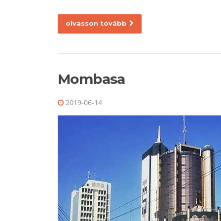
olvasson tovább
Mombasa
2019-06-14