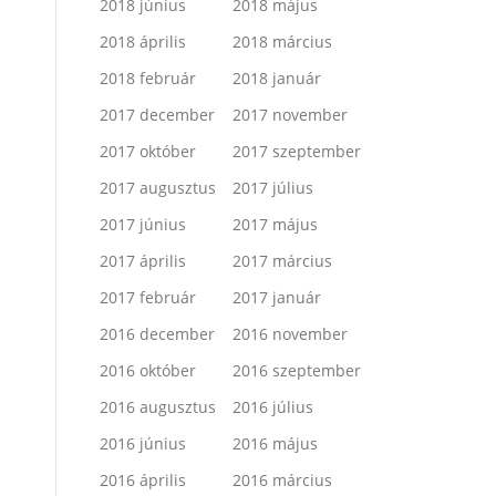
2018 június
2018 május
2018 április
2018 március
2018 február
2018 január
2017 december
2017 november
2017 október
2017 szeptember
2017 augusztus
2017 július
2017 június
2017 május
2017 április
2017 március
2017 február
2017 január
2016 december
2016 november
2016 október
2016 szeptember
2016 augusztus
2016 július
2016 június
2016 május
2016 április
2016 március