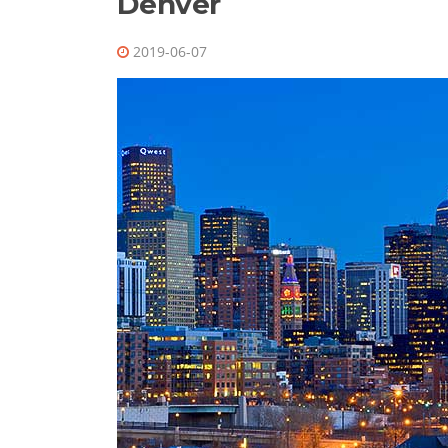
Denver
2019-06-07