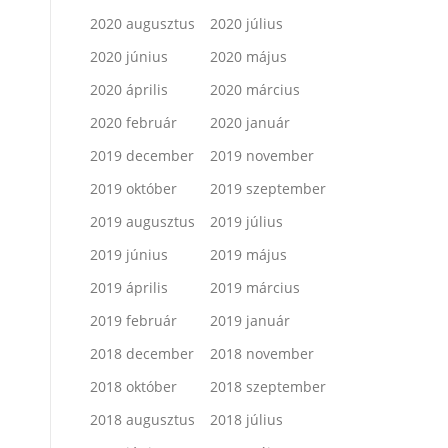
2020 augusztus
2020 július
2020 június
2020 május
2020 április
2020 március
2020 február
2020 január
2019 december
2019 november
2019 október
2019 szeptember
2019 augusztus
2019 július
2019 június
2019 május
2019 április
2019 március
2019 február
2019 január
2018 december
2018 november
2018 október
2018 szeptember
2018 augusztus
2018 július