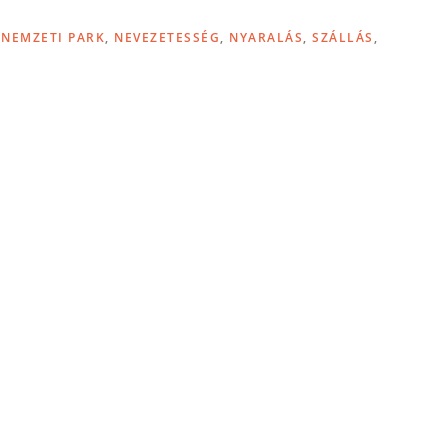
,
NEMZETI PARK
,
NEVEZETESSÉG
,
NYARALÁS
,
SZÁLLÁS
,