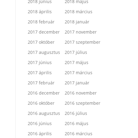
2018 június
2018 május
2018 április
2018 március
2018 február
2018 január
2017 december
2017 november
2017 október
2017 szeptember
2017 augusztus
2017 július
2017 június
2017 május
2017 április
2017 március
2017 február
2017 január
2016 december
2016 november
2016 október
2016 szeptember
2016 augusztus
2016 július
2016 június
2016 május
2016 április
2016 március