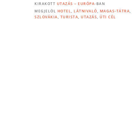
KIRAKOTT
UTAZÁS – EURÓPA
-BAN
MEGJELÖL
HOTEL
,
LÁTNIVALÓ
,
MAGAS-TÁTRA
SZLOVÁKIA
,
TURISTA
,
UTAZÁS
,
ÚTI CÉL