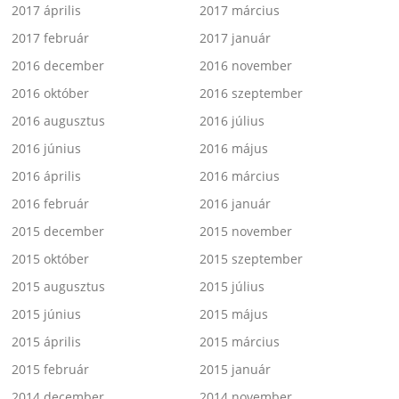
2017 április
2017 március
2017 február
2017 január
2016 december
2016 november
2016 október
2016 szeptember
2016 augusztus
2016 július
2016 június
2016 május
2016 április
2016 március
2016 február
2016 január
2015 december
2015 november
2015 október
2015 szeptember
2015 augusztus
2015 július
2015 június
2015 május
2015 április
2015 március
2015 február
2015 január
2014 december
2014 november