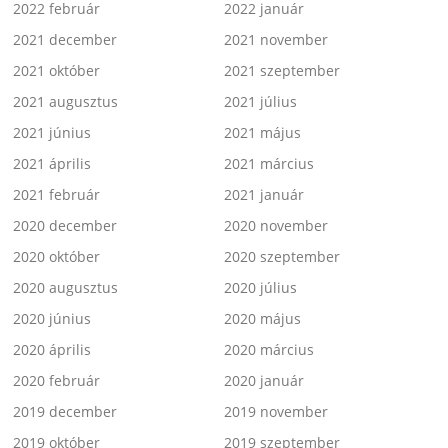
2022 február
2022 január
2021 december
2021 november
2021 október
2021 szeptember
2021 augusztus
2021 július
2021 június
2021 május
2021 április
2021 március
2021 február
2021 január
2020 december
2020 november
2020 október
2020 szeptember
2020 augusztus
2020 július
2020 június
2020 május
2020 április
2020 március
2020 február
2020 január
2019 december
2019 november
2019 október
2019 szeptember