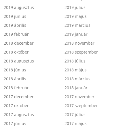
2019 augusztus
2019 július
2019 június
2019 május
2019 április
2019 március
2019 február
2019 január
2018 december
2018 november
2018 október
2018 szeptember
2018 augusztus
2018 július
2018 június
2018 május
2018 április
2018 március
2018 február
2018 január
2017 december
2017 november
2017 október
2017 szeptember
2017 augusztus
2017 július
2017 június
2017 május