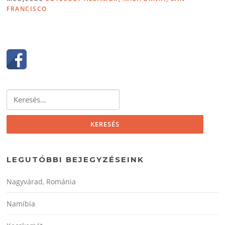
FRANCISCO
Keresés:
LEGUTÓBBI BEJEGYZÉSEINK
Nagyvárad, Románia
Namíbia