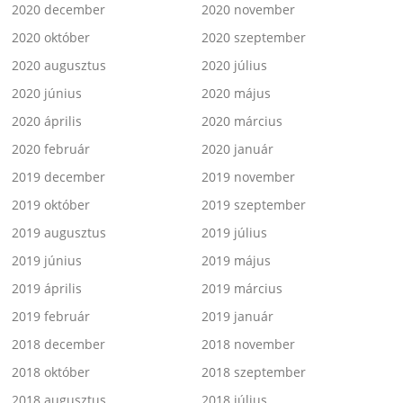
2020 december
2020 november
2020 október
2020 szeptember
2020 augusztus
2020 július
2020 június
2020 május
2020 április
2020 március
2020 február
2020 január
2019 december
2019 november
2019 október
2019 szeptember
2019 augusztus
2019 július
2019 június
2019 május
2019 április
2019 március
2019 február
2019 január
2018 december
2018 november
2018 október
2018 szeptember
2018 augusztus
2018 július