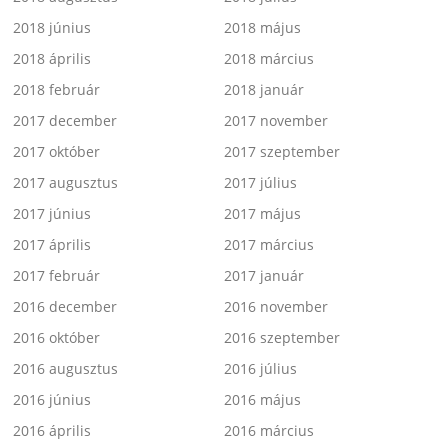
2018 június
2018 május
2018 április
2018 március
2018 február
2018 január
2017 december
2017 november
2017 október
2017 szeptember
2017 augusztus
2017 július
2017 június
2017 május
2017 április
2017 március
2017 február
2017 január
2016 december
2016 november
2016 október
2016 szeptember
2016 augusztus
2016 július
2016 június
2016 május
2016 április
2016 március