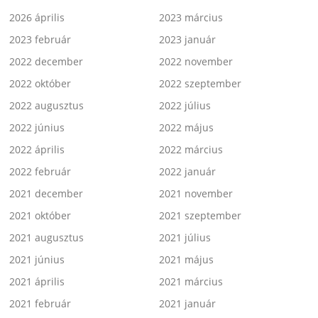
2026 április
2023 március
2023 február
2023 január
2022 december
2022 november
2022 október
2022 szeptember
2022 augusztus
2022 július
2022 június
2022 május
2022 április
2022 március
2022 február
2022 január
2021 december
2021 november
2021 október
2021 szeptember
2021 augusztus
2021 július
2021 június
2021 május
2021 április
2021 március
2021 február
2021 január