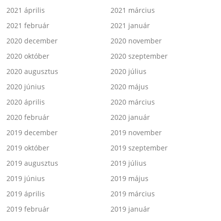
2021 április
2021 március
2021 február
2021 január
2020 december
2020 november
2020 október
2020 szeptember
2020 augusztus
2020 július
2020 június
2020 május
2020 április
2020 március
2020 február
2020 január
2019 december
2019 november
2019 október
2019 szeptember
2019 augusztus
2019 július
2019 június
2019 május
2019 április
2019 március
2019 február
2019 január