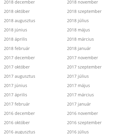
2018 december
2018 november
2018 október
2018 szeptember
2018 augusztus
2018 július
2018 június
2018 május
2018 április
2018 március
2018 február
2018 január
2017 december
2017 november
2017 október
2017 szeptember
2017 augusztus
2017 július
2017 június
2017 május
2017 április
2017 március
2017 február
2017 január
2016 december
2016 november
2016 október
2016 szeptember
2016 augusztus
2016 július