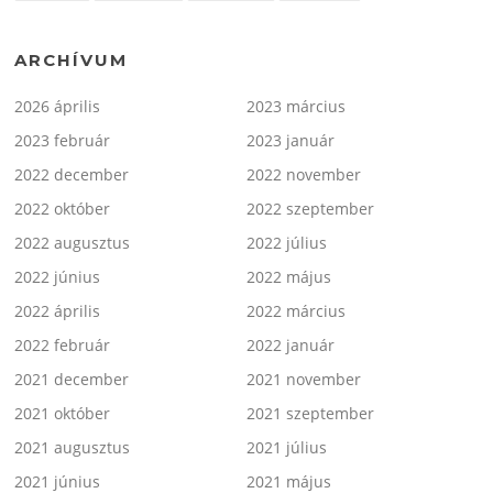
ARCHÍVUM
2026 április
2023 március
2023 február
2023 január
2022 december
2022 november
2022 október
2022 szeptember
2022 augusztus
2022 július
2022 június
2022 május
2022 április
2022 március
2022 február
2022 január
2021 december
2021 november
2021 október
2021 szeptember
2021 augusztus
2021 július
2021 június
2021 május