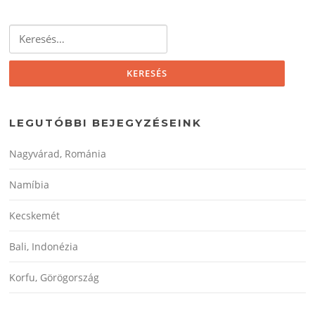
Keresés:
LEGUTÓBBI BEJEGYZÉSEINK
Nagyvárad, Románia
Namíbia
Kecskemét
Bali, Indonézia
Korfu, Görögország