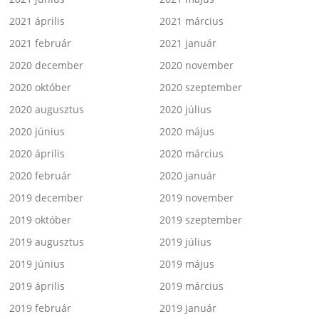
2021 április
2021 március
2021 február
2021 január
2020 december
2020 november
2020 október
2020 szeptember
2020 augusztus
2020 július
2020 június
2020 május
2020 április
2020 március
2020 február
2020 január
2019 december
2019 november
2019 október
2019 szeptember
2019 augusztus
2019 július
2019 június
2019 május
2019 április
2019 március
2019 február
2019 január