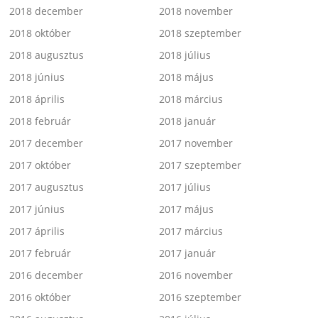
2018 december
2018 november
2018 október
2018 szeptember
2018 augusztus
2018 július
2018 június
2018 május
2018 április
2018 március
2018 február
2018 január
2017 december
2017 november
2017 október
2017 szeptember
2017 augusztus
2017 július
2017 június
2017 május
2017 április
2017 március
2017 február
2017 január
2016 december
2016 november
2016 október
2016 szeptember