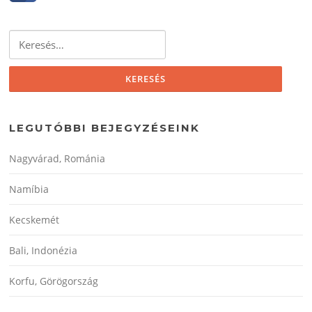
Keresés:
LEGUTÓBBI BEJEGYZÉSEINK
Nagyvárad, Románia
Namíbia
Kecskemét
Bali, Indonézia
Korfu, Görögország