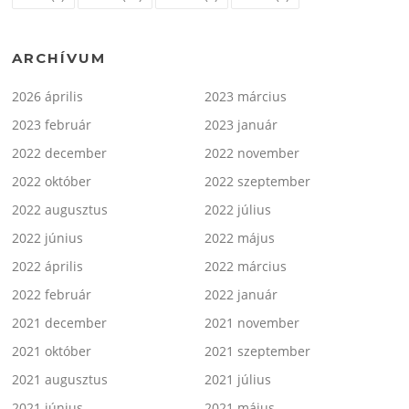
ARCHÍVUM
2026 április
2023 március
2023 február
2023 január
2022 december
2022 november
2022 október
2022 szeptember
2022 augusztus
2022 július
2022 június
2022 május
2022 április
2022 március
2022 február
2022 január
2021 december
2021 november
2021 október
2021 szeptember
2021 augusztus
2021 július
2021 június
2021 május