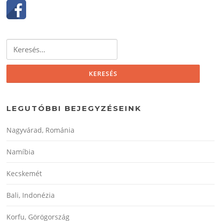
Keresés:
LEGUTÓBBI BEJEGYZÉSEINK
Nagyvárad, Románia
Namíbia
Kecskemét
Bali, Indonézia
Korfu, Görögország