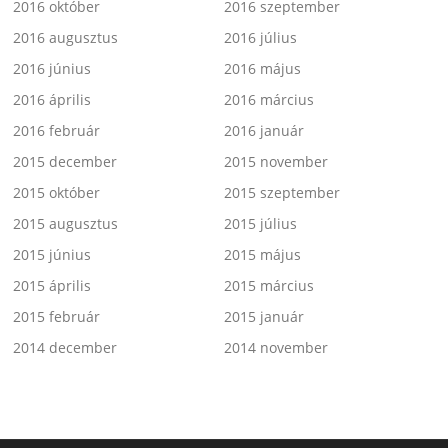
2016 október
2016 szeptember
2016 augusztus
2016 július
2016 június
2016 május
2016 április
2016 március
2016 február
2016 január
2015 december
2015 november
2015 október
2015 szeptember
2015 augusztus
2015 július
2015 június
2015 május
2015 április
2015 március
2015 február
2015 január
2014 december
2014 november