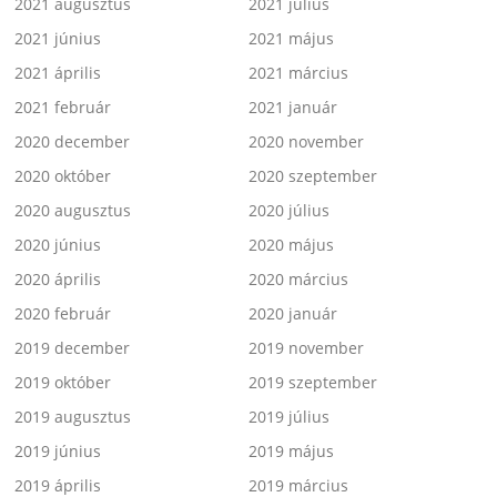
2021 augusztus
2021 július
2021 június
2021 május
2021 április
2021 március
2021 február
2021 január
2020 december
2020 november
2020 október
2020 szeptember
2020 augusztus
2020 július
2020 június
2020 május
2020 április
2020 március
2020 február
2020 január
2019 december
2019 november
2019 október
2019 szeptember
2019 augusztus
2019 július
2019 június
2019 május
2019 április
2019 március