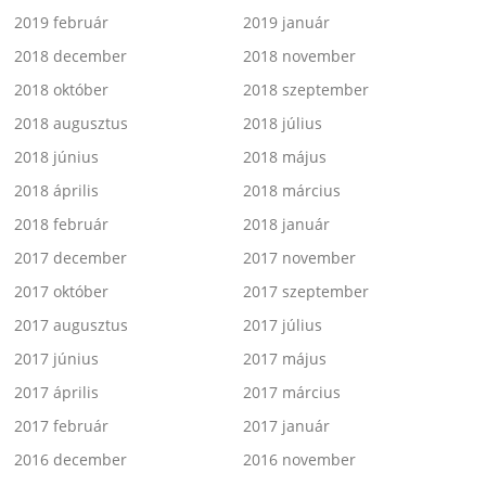
2019 február
2019 január
2018 december
2018 november
2018 október
2018 szeptember
2018 augusztus
2018 július
2018 június
2018 május
2018 április
2018 március
2018 február
2018 január
2017 december
2017 november
2017 október
2017 szeptember
2017 augusztus
2017 július
2017 június
2017 május
2017 április
2017 március
2017 február
2017 január
2016 december
2016 november