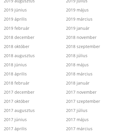
2019 augusztus
2019 július
2019 június
2019 május
2019 április
2019 március
2019 február
2019 január
2018 december
2018 november
2018 október
2018 szeptember
2018 augusztus
2018 július
2018 június
2018 május
2018 április
2018 március
2018 február
2018 január
2017 december
2017 november
2017 október
2017 szeptember
2017 augusztus
2017 július
2017 június
2017 május
2017 április
2017 március