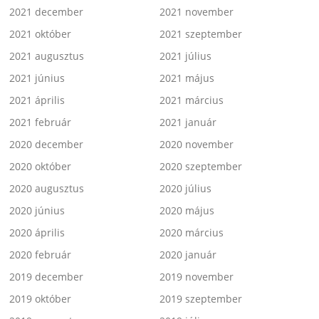
2021 december
2021 november
2021 október
2021 szeptember
2021 augusztus
2021 július
2021 június
2021 május
2021 április
2021 március
2021 február
2021 január
2020 december
2020 november
2020 október
2020 szeptember
2020 augusztus
2020 július
2020 június
2020 május
2020 április
2020 március
2020 február
2020 január
2019 december
2019 november
2019 október
2019 szeptember