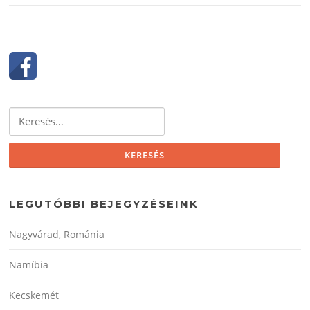
Keresés:
LEGUTÓBBI BEJEGYZÉSEINK
Nagyvárad, Románia
Namíbia
Kecskemét