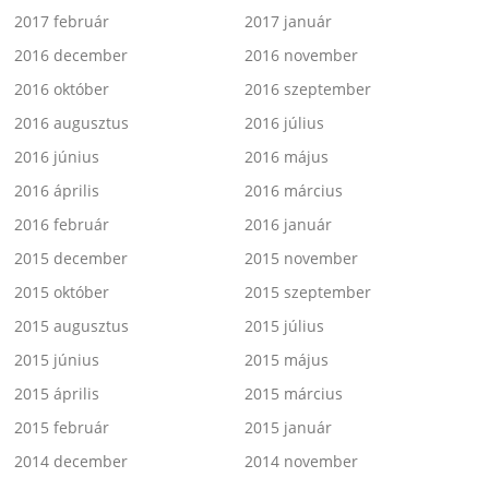
2017 február
2017 január
2016 december
2016 november
2016 október
2016 szeptember
2016 augusztus
2016 július
2016 június
2016 május
2016 április
2016 március
2016 február
2016 január
2015 december
2015 november
2015 október
2015 szeptember
2015 augusztus
2015 július
2015 június
2015 május
2015 április
2015 március
2015 február
2015 január
2014 december
2014 november