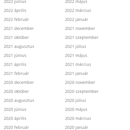
2022 június
2022 május
2022 április
2022 március
2022 február
2022 január
2021 december
2021 november
2021 október
2021 szeptember
2021 augusztus
2021 július
2021 június
2021 május
2021 április
2021 március
2021 február
2021 január
2020 december
2020 november
2020 október
2020 szeptember
2020 augusztus
2020 július
2020 június
2020 május
2020 április
2020 március
2020 február
2020 január