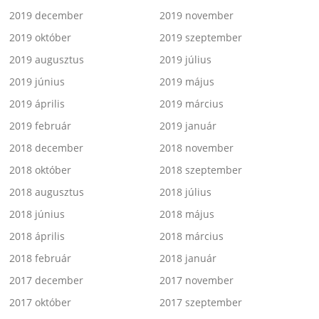
2019 december
2019 november
2019 október
2019 szeptember
2019 augusztus
2019 július
2019 június
2019 május
2019 április
2019 március
2019 február
2019 január
2018 december
2018 november
2018 október
2018 szeptember
2018 augusztus
2018 július
2018 június
2018 május
2018 április
2018 március
2018 február
2018 január
2017 december
2017 november
2017 október
2017 szeptember