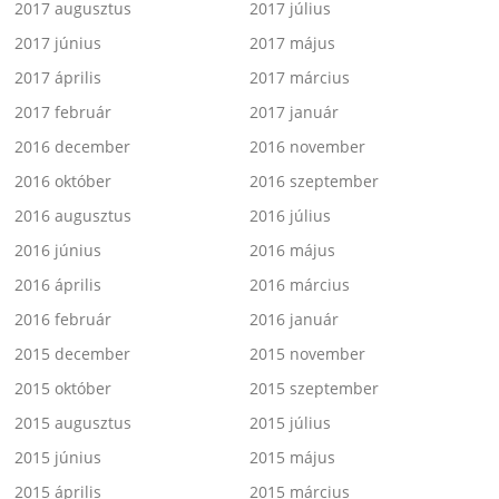
2017 augusztus
2017 július
2017 június
2017 május
2017 április
2017 március
2017 február
2017 január
2016 december
2016 november
2016 október
2016 szeptember
2016 augusztus
2016 július
2016 június
2016 május
2016 április
2016 március
2016 február
2016 január
2015 december
2015 november
2015 október
2015 szeptember
2015 augusztus
2015 július
2015 június
2015 május
2015 április
2015 március