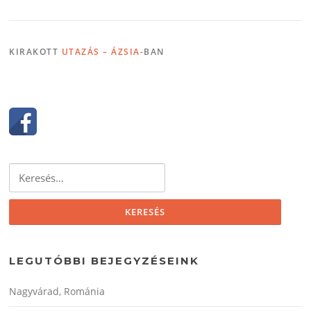
KIRAKOTT
UTAZÁS – ÁZSIA
-BAN
Keresés:
LEGUTÓBBI BEJEGYZÉSEINK
Nagyvárad, Románia