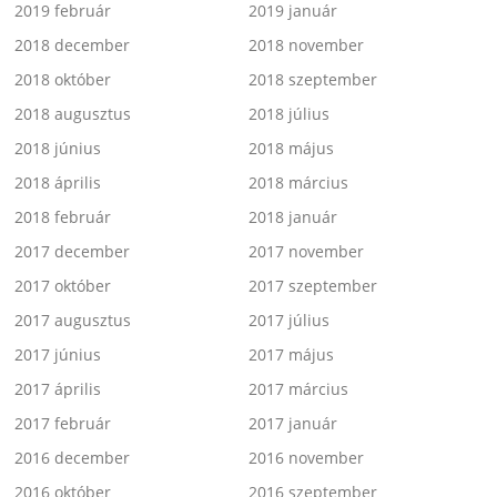
2019 február
2019 január
2018 december
2018 november
2018 október
2018 szeptember
2018 augusztus
2018 július
2018 június
2018 május
2018 április
2018 március
2018 február
2018 január
2017 december
2017 november
2017 október
2017 szeptember
2017 augusztus
2017 július
2017 június
2017 május
2017 április
2017 március
2017 február
2017 január
2016 december
2016 november
2016 október
2016 szeptember