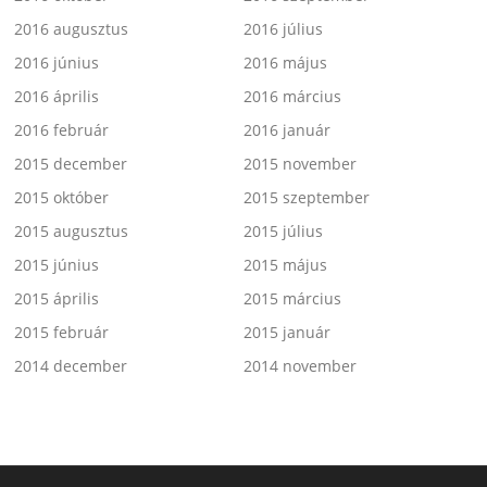
2016 augusztus
2016 július
2016 június
2016 május
2016 április
2016 március
2016 február
2016 január
2015 december
2015 november
2015 október
2015 szeptember
2015 augusztus
2015 július
2015 június
2015 május
2015 április
2015 március
2015 február
2015 január
2014 december
2014 november