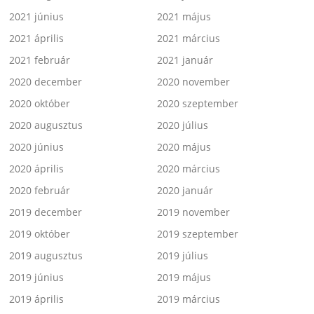
2021 június
2021 május
2021 április
2021 március
2021 február
2021 január
2020 december
2020 november
2020 október
2020 szeptember
2020 augusztus
2020 július
2020 június
2020 május
2020 április
2020 március
2020 február
2020 január
2019 december
2019 november
2019 október
2019 szeptember
2019 augusztus
2019 július
2019 június
2019 május
2019 április
2019 március