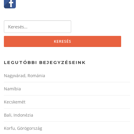
Keresés:
LEGUTÓBBI BEJEGYZÉSEINK
Nagyvárad, Románia
Namíbia
Kecskemét
Bali, Indonézia
Korfu, Görögország