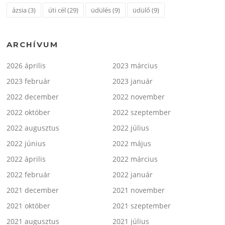
ázsia
(3)
úti cél
(29)
üdülés
(9)
üdülő
(9)
ARCHÍVUM
2026 április
2023 március
2023 február
2023 január
2022 december
2022 november
2022 október
2022 szeptember
2022 augusztus
2022 július
2022 június
2022 május
2022 április
2022 március
2022 február
2022 január
2021 december
2021 november
2021 október
2021 szeptember
2021 augusztus
2021 július