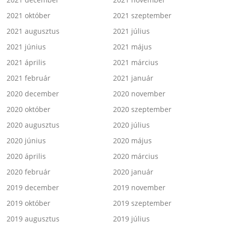
2021 október
2021 szeptember
2021 augusztus
2021 július
2021 június
2021 május
2021 április
2021 március
2021 február
2021 január
2020 december
2020 november
2020 október
2020 szeptember
2020 augusztus
2020 július
2020 június
2020 május
2020 április
2020 március
2020 február
2020 január
2019 december
2019 november
2019 október
2019 szeptember
2019 augusztus
2019 július