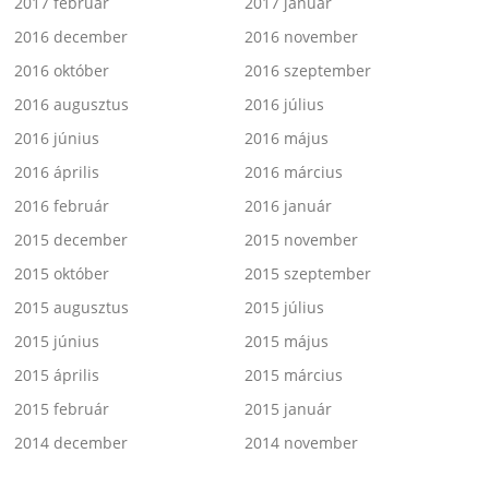
2017 február
2017 január
2016 december
2016 november
2016 október
2016 szeptember
2016 augusztus
2016 július
2016 június
2016 május
2016 április
2016 március
2016 február
2016 január
2015 december
2015 november
2015 október
2015 szeptember
2015 augusztus
2015 július
2015 június
2015 május
2015 április
2015 március
2015 február
2015 január
2014 december
2014 november