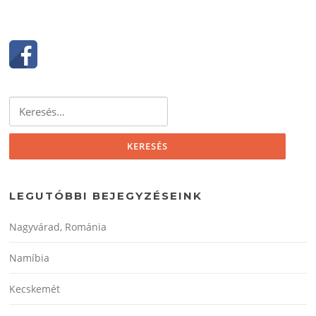
Keresés:
LEGUTÓBBI BEJEGYZÉSEINK
Nagyvárad, Románia
Namíbia
Kecskemét