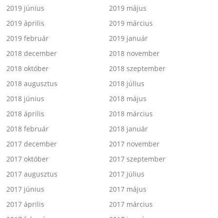
2019 június
2019 május
2019 április
2019 március
2019 február
2019 január
2018 december
2018 november
2018 október
2018 szeptember
2018 augusztus
2018 július
2018 június
2018 május
2018 április
2018 március
2018 február
2018 január
2017 december
2017 november
2017 október
2017 szeptember
2017 augusztus
2017 július
2017 június
2017 május
2017 április
2017 március