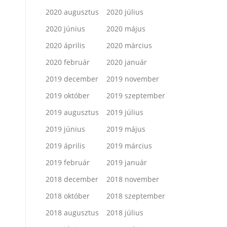
2020 augusztus
2020 július
2020 június
2020 május
2020 április
2020 március
2020 február
2020 január
2019 december
2019 november
2019 október
2019 szeptember
2019 augusztus
2019 július
2019 június
2019 május
2019 április
2019 március
2019 február
2019 január
2018 december
2018 november
2018 október
2018 szeptember
2018 augusztus
2018 július