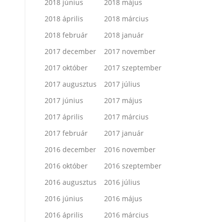
2018 június
2018 május
2018 április
2018 március
2018 február
2018 január
2017 december
2017 november
2017 október
2017 szeptember
2017 augusztus
2017 július
2017 június
2017 május
2017 április
2017 március
2017 február
2017 január
2016 december
2016 november
2016 október
2016 szeptember
2016 augusztus
2016 július
2016 június
2016 május
2016 április
2016 március