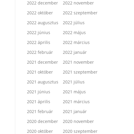
2022 december
2022 november
2022 október
2022 szeptember
2022 augusztus
2022 július
2022 június
2022 május
2022 április
2022 március
2022 február
2022 január
2021 december
2021 november
2021 október
2021 szeptember
2021 augusztus
2021 július
2021 június
2021 május
2021 április
2021 március
2021 február
2021 január
2020 december
2020 november
2020 október
2020 szeptember