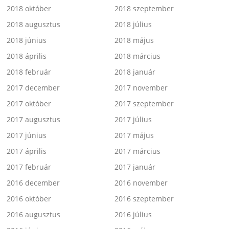
2018 október
2018 szeptember
2018 augusztus
2018 július
2018 június
2018 május
2018 április
2018 március
2018 február
2018 január
2017 december
2017 november
2017 október
2017 szeptember
2017 augusztus
2017 július
2017 június
2017 május
2017 április
2017 március
2017 február
2017 január
2016 december
2016 november
2016 október
2016 szeptember
2016 augusztus
2016 július