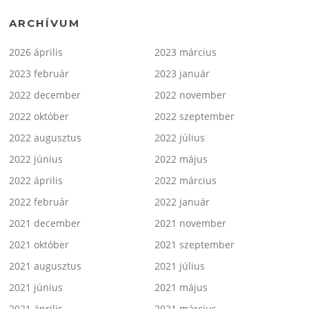
ARCHÍVUM
2026 április
2023 március
2023 február
2023 január
2022 december
2022 november
2022 október
2022 szeptember
2022 augusztus
2022 július
2022 június
2022 május
2022 április
2022 március
2022 február
2022 január
2021 december
2021 november
2021 október
2021 szeptember
2021 augusztus
2021 július
2021 június
2021 május
2021 április
2021 március