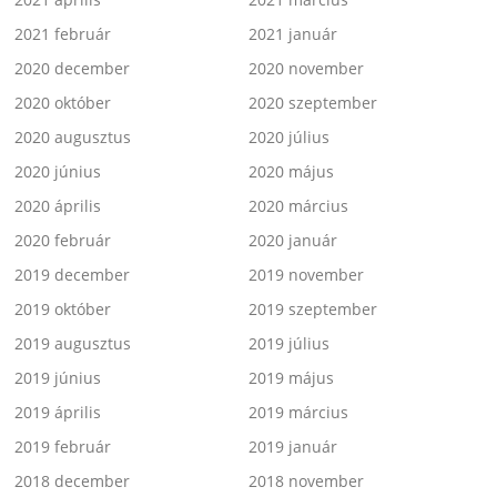
2021 február
2021 január
2020 december
2020 november
2020 október
2020 szeptember
2020 augusztus
2020 július
2020 június
2020 május
2020 április
2020 március
2020 február
2020 január
2019 december
2019 november
2019 október
2019 szeptember
2019 augusztus
2019 július
2019 június
2019 május
2019 április
2019 március
2019 február
2019 január
2018 december
2018 november